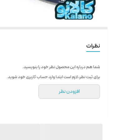
نظرات
شما هم درباره این محصول نظر خود را بنویسید.
برای ثبت نظر، لازم است ابتدا وارد حساب کاربری خود شوید.
افزودن نظر