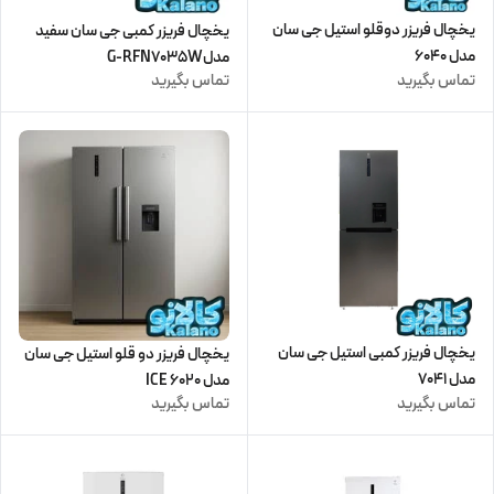
یخچال فریزر دوقلو استیل جی سان
یخچال فریزر کمبی جی سان سفید
مدل 6040
مدلG-RFN7035W
تماس بگیرید
تماس بگیرید
یخچال فریزر کمبی استیل جی سان
یخچال فریزر دو قلو استیل جی سان
مدل 7041
مدل 6020 ICE
تماس بگیرید
تماس بگیرید