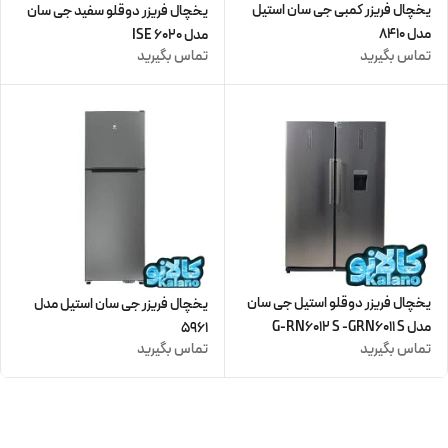
یخچال فریزر کمبی جی سان استیل
یخچال فریزر دوقلو سفید جی سان
مدل 8410
مدل 6020 ISE
تماس بگیرید
تماس بگیرید
یخچال فریزر دوقلو استیل جی سان
یخچال فریزر جی سان استیل مدل
مدل G-RN6012 S -GRN6011 S
5961
تماس بگیرید
تماس بگیرید