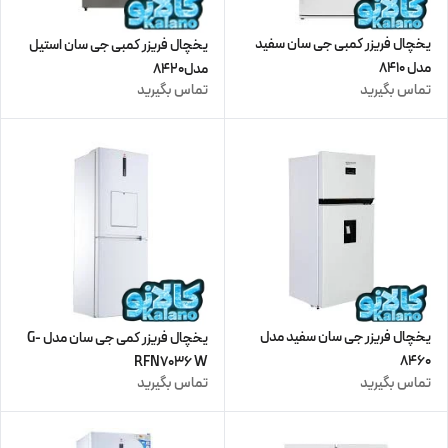
یخچال فریزر کمبی جی سان سفید
یخچال فریزر کمبی جی سان استیل
مدل 8410
مدل8420
تماس بگیرید
تماس بگیرید
یخچال فریزر جی سان سفید مدل
یخچال فریزر کمی جی سان مدل G-
8460
RFN7036 W
تماس بگیرید
تماس بگیرید