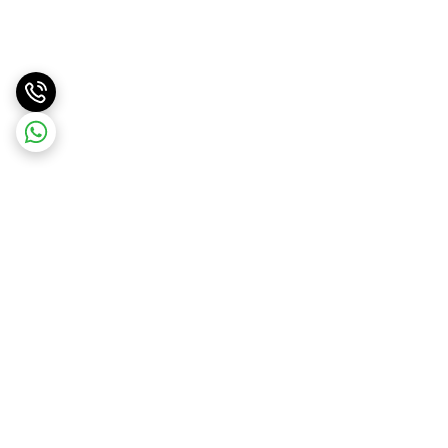
برگشت به بالا