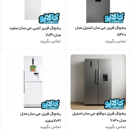
یخچال فریزر جی سان استیل مدل
یخچال فریزر کمبی جی سان سفید
8460
مدل 7041
تماس بگیرید
تماس بگیرید
یخچال فریزر دوقلو جی سان استیل
یخچال فریزر جی سان مدل
مدل 6020
7021سفید
تماس بگیرید
تماس بگیرید