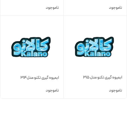
ناموجود
ناموجود
ابمیوه گیری تکنو مدل 315
ابمیوه گیری تکنو مدل314
ناموجود
ناموجود