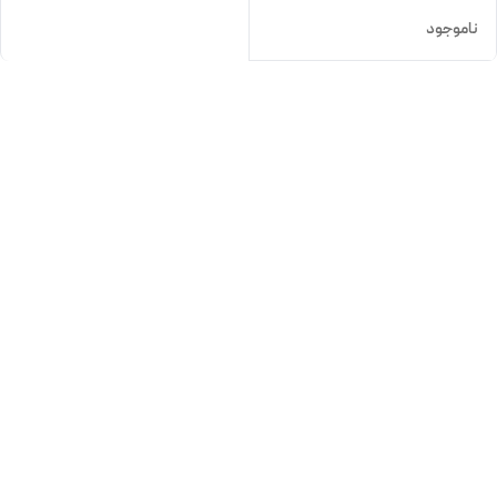
ناموجود