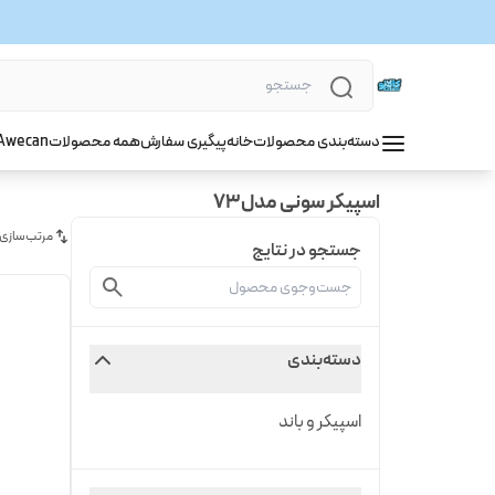
دسته‌بندی محصولات
خانه
پیگیری سفارش
همه محصولات
wecan
A
اسپیکر سونی مدل73
مرتب‌سازی
جستجو در نتایج
دسته‌بندی
اسپیکر و باند