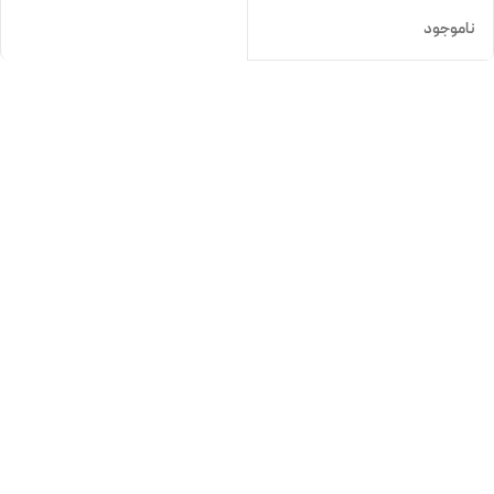
ناموجود