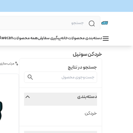
دسته‌بندی محصولات
خانه
پیگیری سفارش
همه محصولات
wecan
A
خردکن سونیل
مرتب‌سازی
جستجو در نتایج
دسته‌بندی
خردکن