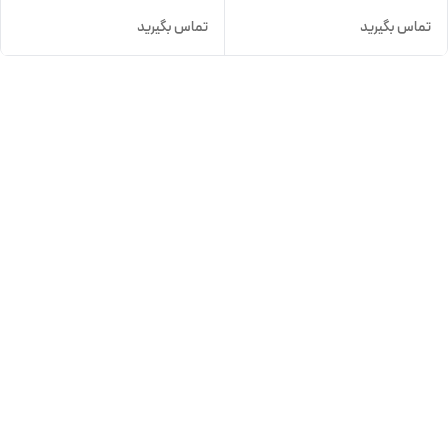
تماس بگیرید
تماس بگیرید