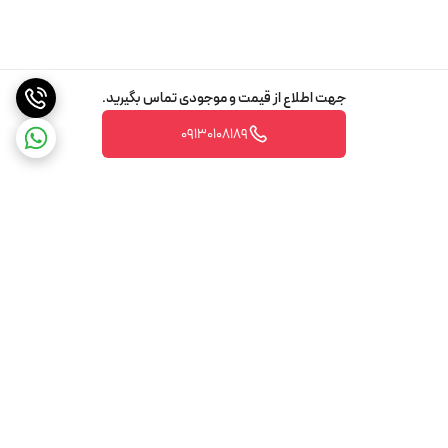
جهت اطلاع از قیمت و موجودی تماس بگیرید.
09130108189
برگشت به بالا