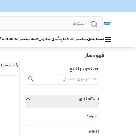
دسته‌بندی محصولات
خانه
پیگیری سفارش
همه محصولات
wecan
A
قهوه ساز
مرتب‌سازی
جستجو در نتایج
دسته‌بندی
اسپرسو
AIKO