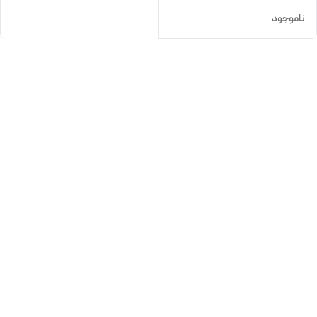
ناموجود