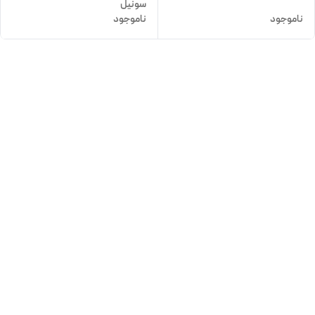
سونیل
ناموجود
ناموجود