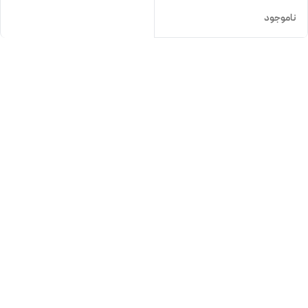
ناموجود