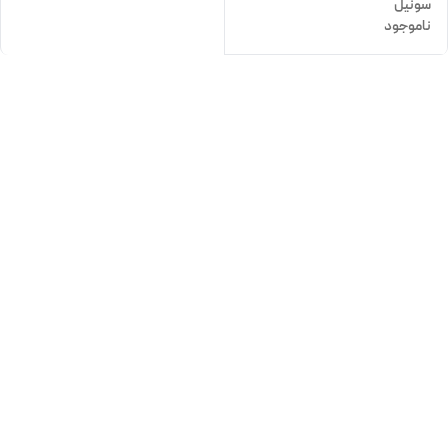
سونیل
ناموجود