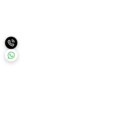
برگشت به بالا