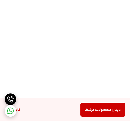
ناموجود
دیدن محصولات مرتبط