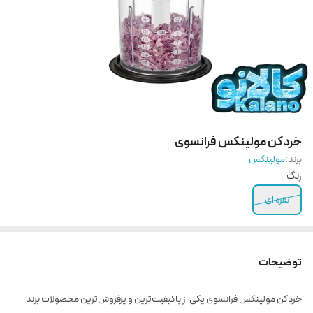
خردکن مولینکس فرانسوی
برند:
مولینکس
رنگ
نقره ای
توضیحات
خردکن مولینکس فرانسوی یکی از باکیفیت‌ترین و پرفروش‌ترین محصولات برند