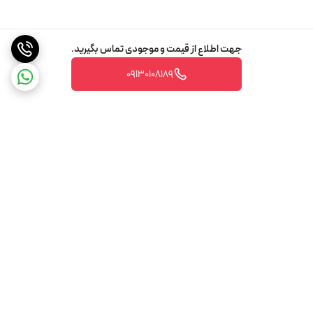
جهت اطلاع از قیمت و موجودی تماس بگیرید.
09130108189
برگشت به بالا