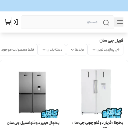
فریزر جی سان
پربازدیدترین
برندها
دسته‌بندی
فقط محصولات موجود
یخچال فریزر دوقلو چرمی جی سان
یخچال فریزر دوقلو استیل جی سان