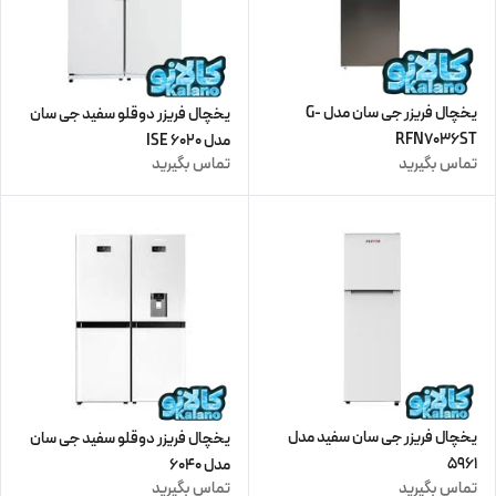
یخچال فریزر جی سان مدل G-
یخچال فریزر دوقلو سفید جی سان
RFN7036ST
مدل 6020 ISE
تماس بگیرید
تماس بگیرید
یخچال فریزر جی سان سفید مدل
یخچال فریزر دوقلو سفید جی سان
5961
مدل 6040
تماس بگیرید
تماس بگیرید