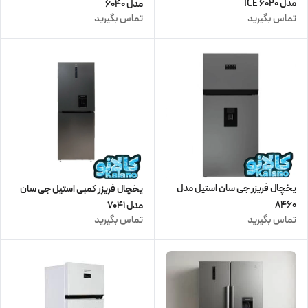
مدل 6020 ICE
مدل 6040
تماس بگیرید
تماس بگیرید
یخچال فریزر جی سان استیل مدل
یخچال فریزر کمبی استیل جی سان
8460
مدل 7041
تماس بگیرید
تماس بگیرید