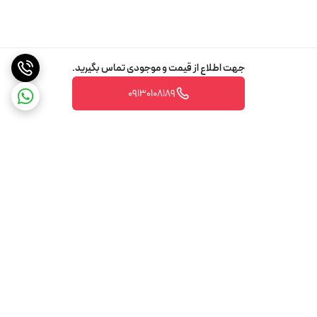
جهت اطلاع از قیمت و موجودی تماس بگیرید.
09130108189
برگشت به بالا